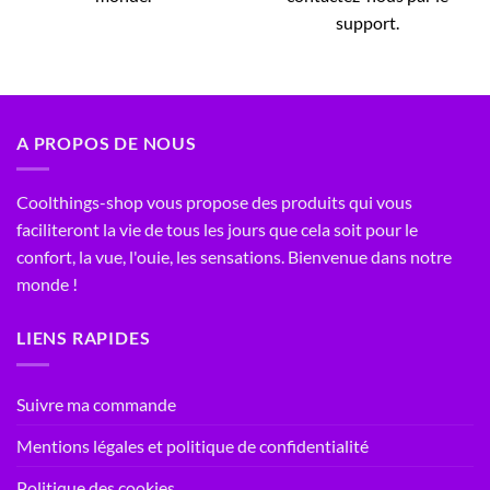
support.
A PROPOS DE NOUS
Coolthings-shop vous propose des produits qui vous
faciliteront la vie de tous les jours que cela soit pour le
confort, la vue, l'ouie, les sensations. Bienvenue dans notre
monde !
LIENS RAPIDES
Suivre ma commande
Mentions légales et politique de confidentialité
Politique des cookies