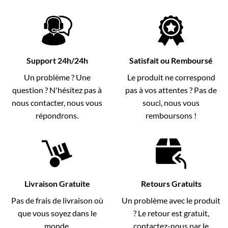
Support 24h/24h
Satisfait ou Remboursé
Un problème ? Une
Le produit ne correspond
question ? N'hésitez pas à
pas à vos attentes ? Pas de
nous contacter, nous vous
souci, nous vous
répondrons.
remboursons !
Livraison Gratuite
Retours Gratuits
Pas de frais de livraison où
Un problème avec le produit
que vous soyez dans le
? Le retour est gratuit,
monde.
contactez-nous par le