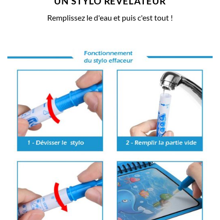
UN STYLO REVELATEUR
Remplissez le d'eau et puis c'est tout !