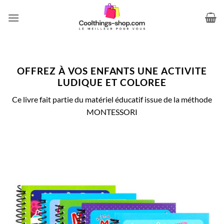
Passer
au
contenu
OFFREZ À VOS ENFANTS UNE ACTIVITE
LUDIQUE ET COLOREE
Ce livre fait partie du matériel éducatif issue de la méthode
MONTESSORI