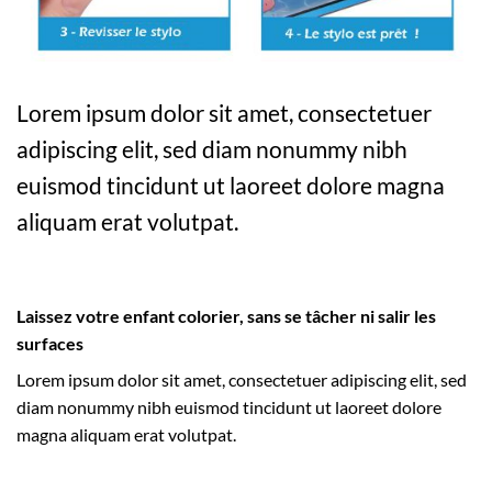
Lorem ipsum dolor sit amet, consectetuer
adipiscing elit, sed diam nonummy nibh
euismod tincidunt ut laoreet dolore magna
aliquam erat volutpat.
Laissez votre enfant colorier, sans se tâcher ni salir les
surfaces
Lorem ipsum dolor sit amet, consectetuer adipiscing elit, sed
diam nonummy nibh euismod tincidunt ut laoreet dolore
magna aliquam erat volutpat.