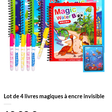
Lot de 4 livres magiques à encre invisible