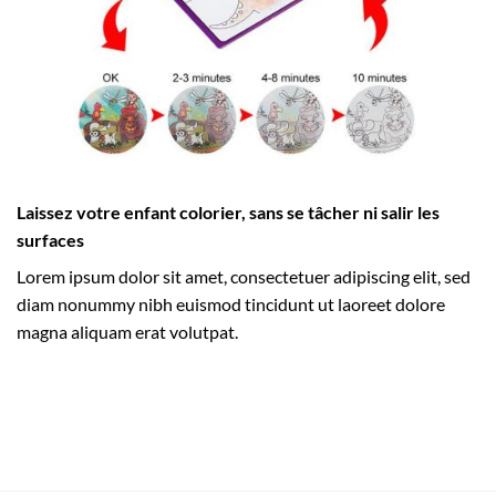
Laissez votre enfant colorier, sans se tâcher ni salir les
surfaces
Lorem ipsum dolor sit amet, consectetuer adipiscing elit, sed
diam nonummy nibh euismod tincidunt ut laoreet dolore
magna aliquam erat volutpat.