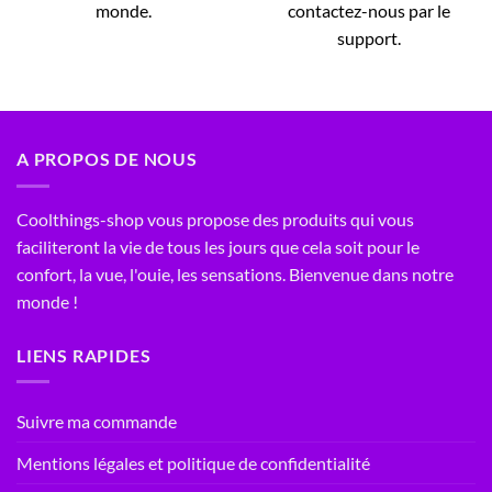
monde.
contactez-nous par le
support.
A PROPOS DE NOUS
Coolthings-shop vous propose des produits qui vous
faciliteront la vie de tous les jours que cela soit pour le
confort, la vue, l'ouie, les sensations. Bienvenue dans notre
monde !
LIENS RAPIDES
Suivre ma commande
Mentions légales et politique de confidentialité