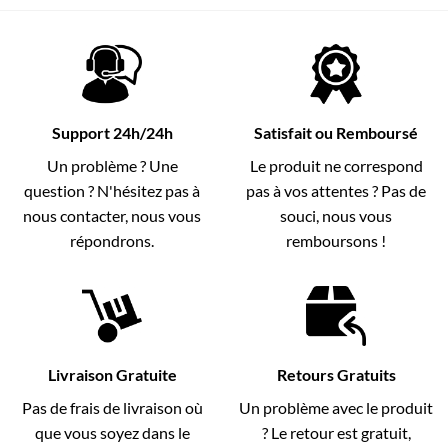
Support 24h/24h
Satisfait ou Remboursé
Un problème ? Une
Le produit ne correspond
question ? N'hésitez pas à
pas à vos attentes ? Pas de
nous contacter, nous vous
souci, nous vous
répondrons.
remboursons !
Livraison Gratuite
Retours Gratuits
Pas de frais de livraison où
Un problème avec le produit
que vous soyez dans le
? Le retour est gratuit,