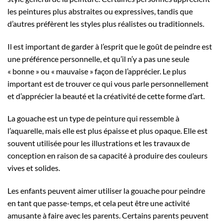
les peintures plus abstraites ou expressives, tandis que
d’autres préfèrent les styles plus réalistes ou traditionnels.
Il est important de garder à l’esprit que le goût de peindre est
une préférence personnelle, et qu’il n’y a pas une seule
« bonne » ou « mauvaise » façon de l’apprécier. Le plus
important est de trouver ce qui vous parle personnellement
et d’apprécier la beauté et la créativité de cette forme d’art.
La gouache est un type de peinture qui ressemble à
l’aquarelle, mais elle est plus épaisse et plus opaque. Elle est
souvent utilisée pour les illustrations et les travaux de
conception en raison de sa capacité à produire des couleurs
vives et solides.
Les enfants peuvent aimer utiliser la gouache pour peindre
en tant que passe-temps, et cela peut être une activité
amusante à faire avec les parents. Certains parents peuvent