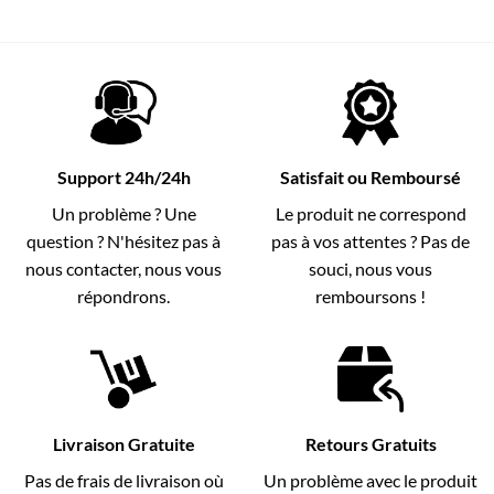
Support 24h/24h
Satisfait ou Remboursé
Un problème ? Une
Le produit ne correspond
question ? N'hésitez pas à
pas à vos attentes ? Pas de
nous contacter, nous vous
souci, nous vous
répondrons.
remboursons !
Livraison Gratuite
Retours Gratuits
Pas de frais de livraison où
Un problème avec le produit