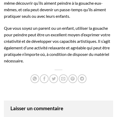
même découvrir qu’ils aiment peindre à la gouache eux-
mêmes, et cela peut devenir un passe-temps qu’ils aiment
pratiquer seuls ou avec leurs enfants.
Que vous soyez un parent ou un enfant, utiliser la gouache
pour peindre peut être un excellent moyen d’exprimer votre
créativité et de développer vos capacités artistiques. Il s’agit
également d’une activité relaxante et agréable qui peut être
pratiquée n’importe où, à condition de disposer du matériel
nécessaire.
Laisser un commentaire