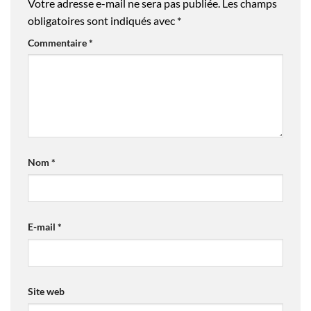
Votre adresse e-mail ne sera pas publiée.
Les champs
obligatoires sont indiqués avec
*
Commentaire
*
Nom
*
E-mail
*
Site web