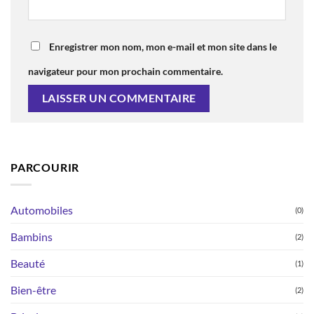
Enregistrer mon nom, mon e-mail et mon site dans le
navigateur pour mon prochain commentaire.
PARCOURIR
Automobiles
(0)
Bambins
(2)
Beauté
(1)
Bien-être
(2)